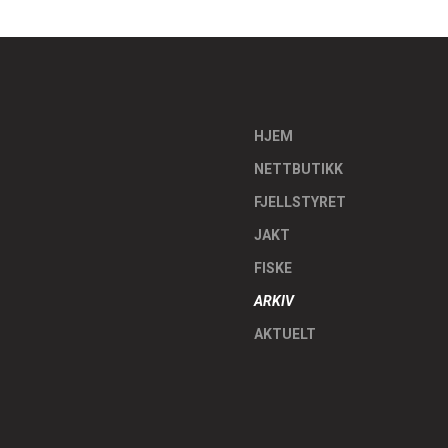
HJEM
NETTBUTIKK
FJELLSTYRET
JAKT
FISKE
ARKIV
AKTUELT