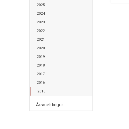
2025
2024
2023
2022
2021
2020
2019
2018
2017
2016
2015
Årsmeldinger