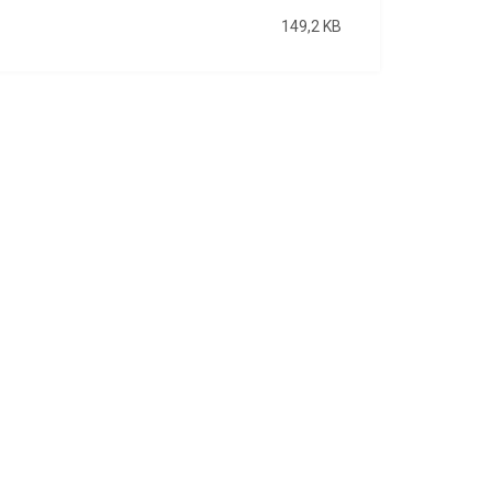
149,2 KB