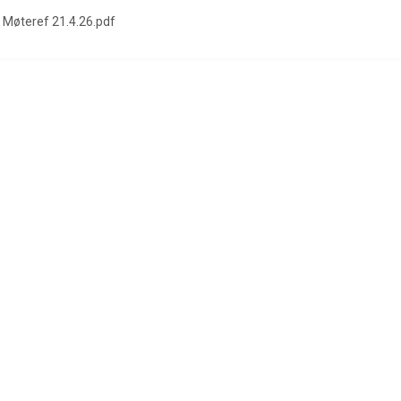
Møteref 21.4.26.pdf