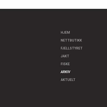
HJEM
NETTBUTIKK
FJELLSTYRET
JAKT
FISKE
ARKIV
AKTUELT