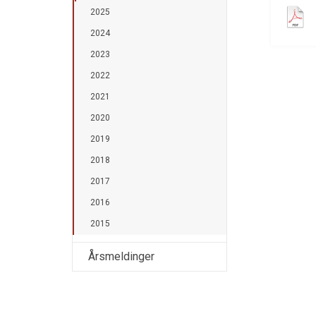
2025
2024
2023
2022
2021
2020
2019
2018
2017
2016
2015
Årsmeldinger