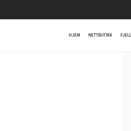
HJEM
NETTBUTIKK
FJEL